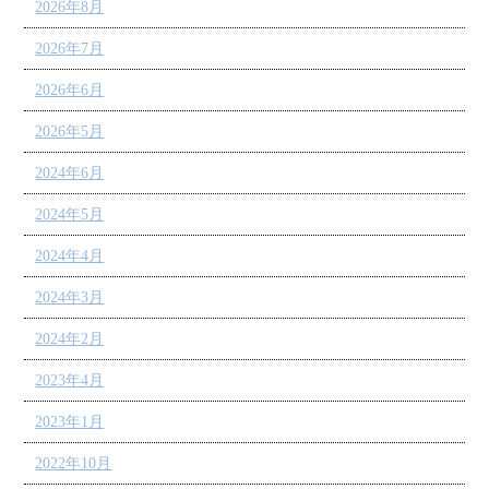
2026年8月
2026年7月
2026年6月
2026年5月
2024年6月
2024年5月
2024年4月
2024年3月
2024年2月
2023年4月
2023年1月
2022年10月