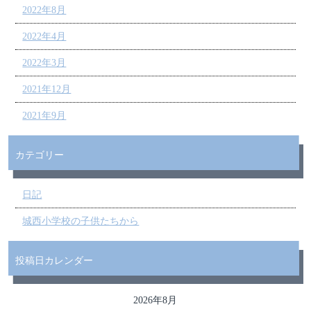
2022年8月
2022年4月
2022年3月
2021年12月
2021年9月
カテゴリー
日記
城西小学校の子供たちから
投稿日カレンダー
2026年8月