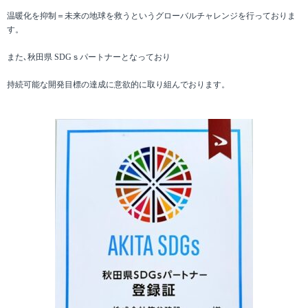
温暖化を抑制＝未来の地球を救うというグローバルチャレンジを行っておりま
す。
また､秋田県 SDGｓパートナーとなっており
持続可能な開発目標の達成に意欲的に取り組んでおります。