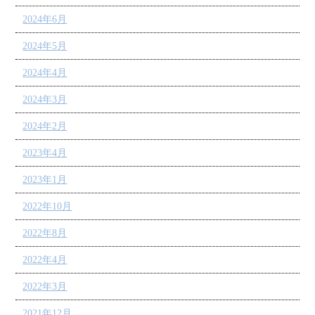
2024年6月
2024年5月
2024年4月
2024年3月
2024年2月
2023年4月
2023年1月
2022年10月
2022年8月
2022年4月
2022年3月
2021年12月