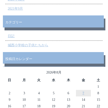
2021年9月
カテゴリー
日記
城西小学校の子供たちから
投稿日カレンダー
2026年8月
日
月
火
水
木
金
土
1
2
3
4
5
6
7
8
9
10
11
12
13
14
15
16
17
18
19
20
21
22