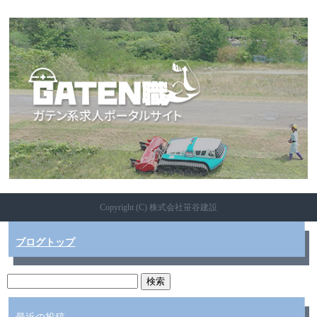
Copyright (C) 株式会社笹谷建設
ブログトップ