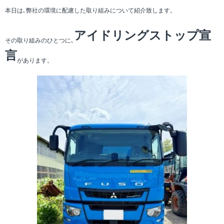
本日は､弊社の環境に配慮した取り組みについて紹介致します。
アイドリングストップ宣
その取り組みのひとつに､
言
があります。