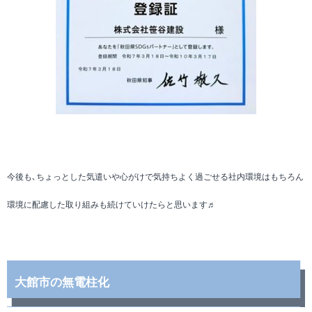
今後も､ちょっとした気遣いや心がけで気持ちよく過ごせる社内環境はもちろん
環境に配慮した取り組みも続けていけたらと思います♬
大館市の無電柱化