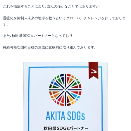
これを徹底することにより､ほんの僅かなことではありますが
温暖化を抑制＝未来の地球を救うというグローバルチャレンジを行っておりま
す。
また､秋田県 SDGｓパートナーとなっており
持続可能な開発目標の達成に意欲的に取り組んでおります。