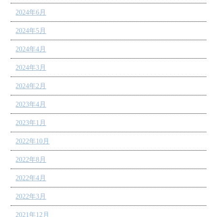
2024年6月
2024年5月
2024年4月
2024年3月
2024年2月
2023年4月
2023年1月
2022年10月
2022年8月
2022年4月
2022年3月
2021年12月