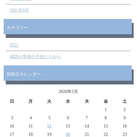
2021年9月
カテゴリー
日記
城西小学校の子供たちから
投稿日カレンダー
2026年5月
日
月
火
水
木
金
土
1
2
3
4
5
6
7
8
9
10
11
12
13
14
15
16
17
18
19
20
21
22
23