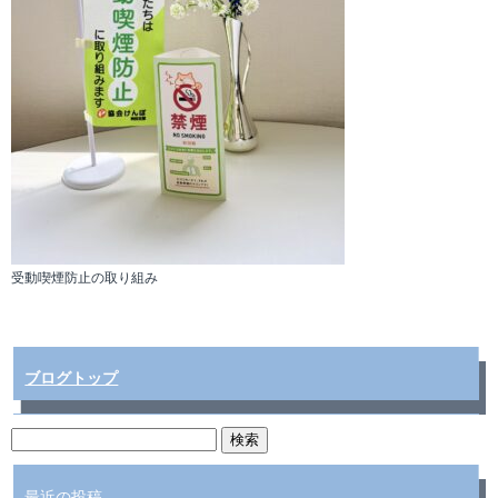
受動喫煙防止の取り組み
ブログトップ
最近の投稿